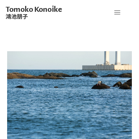
Tomoko Konoike
鴻池朋子