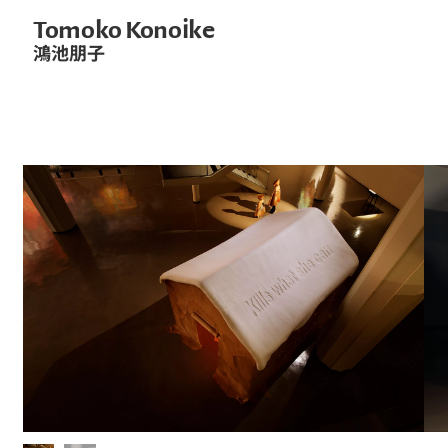
Tomoko Konoike
鴻池朋子