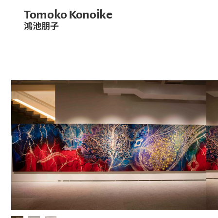
Tomoko Konoike
鴻池朋子