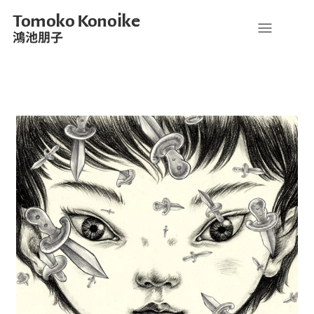
Tomoko Konoike
鴻池朋子