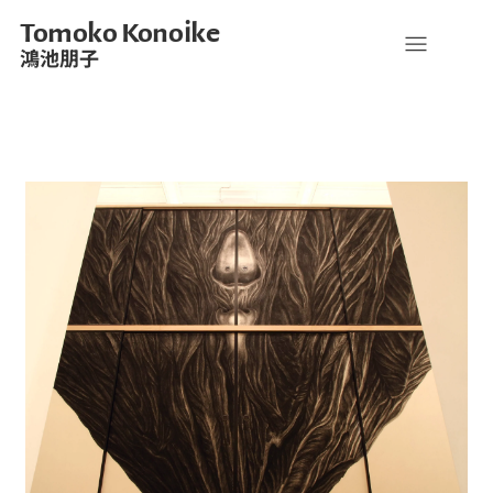
Tomoko Konoike
鴻池朋子